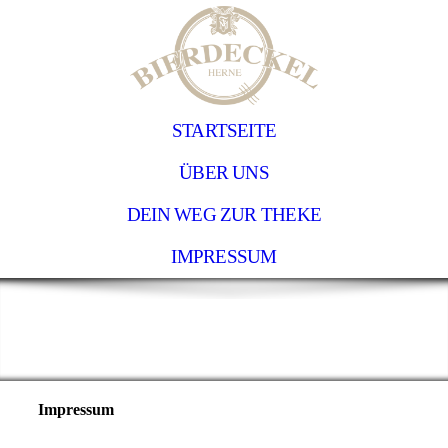
STARTSEITE
ÜBER UNS
DEIN WEG ZUR THEKE
IMPRESSUM
Impressum