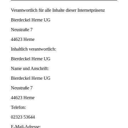
Verantwortlich für alle Inhalte dieser Internetpräsenz
Bierdeckel Herne UG
Neustraße 7
44623 Herne
Inhaltlich verantwortlich:
Bierdeckel Herne UG
Name und Anschrift:
Bierdeckel Herne UG
Neustraße 7
44623 Herne
Telefon:
02323 53644
E-Mail-Adresse: