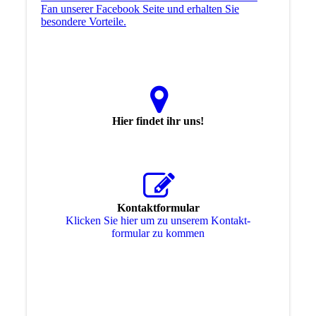
Fan unserer Facebook Seite und erhalten Sie
besondere Vorteile.
Hier findet ihr uns!
Kontaktformular
Klicken Sie hier um zu unserem Kon­takt­
for­mu­lar zu kommen