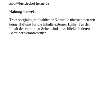
info@bierdeckel-herne.de
Haftungshinweis:
Trotz sorgfältiger inhaltlicher Kontrolle übernehmen wir
keine Haftung für die Inhalte externer Links. Für den
Inhalt der verlinkten Seiten sind ausschließlich deren
Betreiber verantwortlich.