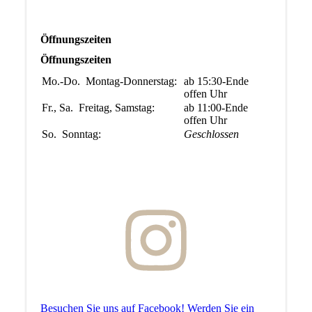
Öffnungszeiten
Öffnungszeiten
Mo.-Do.
Montag-Donnerstag:
ab 15:30-Ende
offen
Uhr
Fr., Sa.
Freitag, Samstag:
ab 11:00-Ende
offen
Uhr
So.
Sonntag:
Geschlossen
Besuchen Sie uns auf Facebook! Werden Sie ein